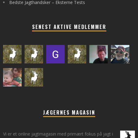
Bedste Jagthandsker – Eksterne Tests
SENEST AKTIVE MEDLEMMER
JÆGERNES MAGASIN
Vi er et online jagtmagasin med primært fokus på jagt i