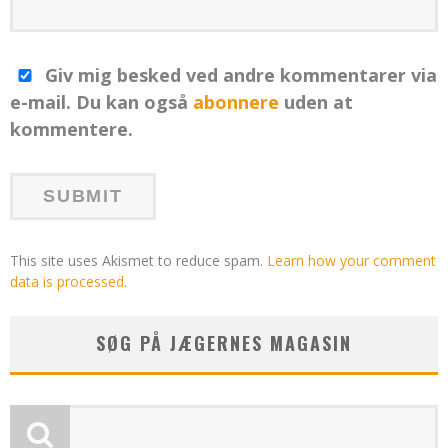
Giv mig besked ved andre kommentarer via
e-mail. Du kan også
abonnere
uden at
kommentere.
This site uses Akismet to reduce spam.
Learn how your comment
data is processed
.
SØG PÅ JÆGERNES MAGASIN