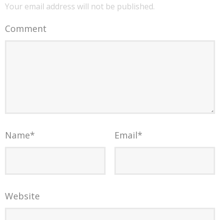
Your email address will not be published.
Comment
Name
*
Email
*
Website