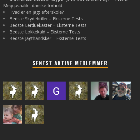
Meqqusaalik i danske forhold
Hvad er en jagt efterskole?
Bedste Skydebriller – Eksterne Tests
Bedste Lerduekaster – Eksterne Tests
Bedste Lokkekald – Eksterne Tests
Bedste Jagthandsker – Eksterne Tests
SENEST AKTIVE MEDLEMMER