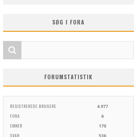
SØG I FORA
FORUMSTATISTIK
REGISTREREDE BRUGERE
4.977
FORA
6
EMNER
170
SVAR
536