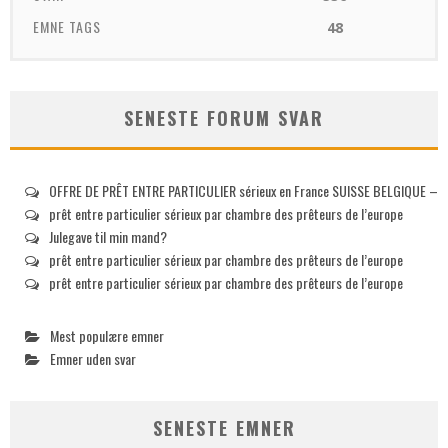
EMNE TAGS
48
SENESTE FORUM SVAR
OFFRE DE PRÊT ENTRE PARTICULIER sérieux en France SUISSE BELGIQUE –
prêt entre particulier sérieux par chambre des prêteurs de l’europe
Julegave til min mand?
prêt entre particulier sérieux par chambre des prêteurs de l’europe
prêt entre particulier sérieux par chambre des prêteurs de l’europe
Mest populære emner
Emner uden svar
SENESTE EMNER