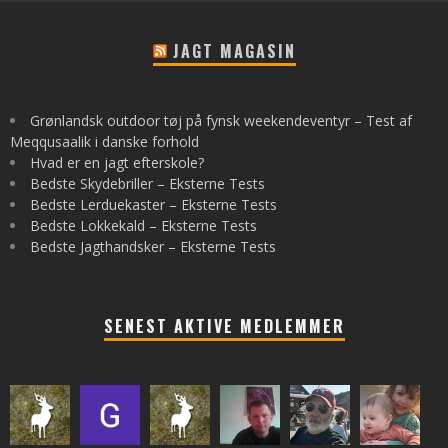
JAGT MAGASIN
Grønlandsk outdoor tøj på fynsk weekendeventyr – Test af
Meqqusaalik i danske forhold
Hvad er en jagt efterskole?
Bedste Skydebriller – Eksterne Tests
Bedste Lerduekaster – Eksterne Tests
Bedste Lokkekald – Eksterne Tests
Bedste Jagthandsker – Eksterne Tests
SENEST AKTIVE MEDLEMMER