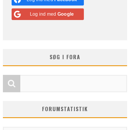
Log ind med
Google
SØG I FORA
FORUMSTATISTIK