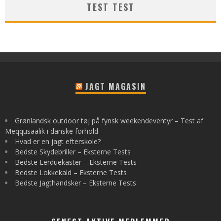
TEST TEST
JAGT MAGASIN
Grønlandsk outdoor tøj på fynsk weekendeventyr – Test af
Meqqusaalik i danske forhold
Hvad er en jagt efterskole?
Bedste Skydebriller – Eksterne Tests
Bedste Lerduekaster – Eksterne Tests
Bedste Lokkekald – Eksterne Tests
Bedste Jagthandsker – Eksterne Tests