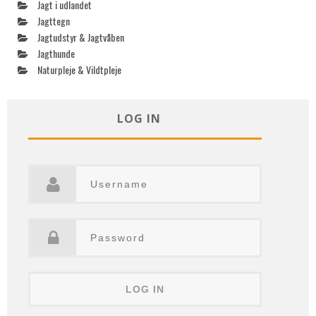
Jagt i udlandet
Jagttegn
Jagtudstyr & Jagtvåben
Jagthunde
Naturpleje & Vildtpleje
LOG IN