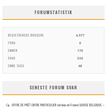
FORUMSTATISTIK
REGISTREREDE BRUGERE
4.977
FORA
6
EMNER
170
SVAR
536
EMNE TAGS
48
SENESTE FORUM SVAR
OFFRE DE PRÊT ENTRE PARTICULIER sérieux en France SUISSE BELGIQUE –