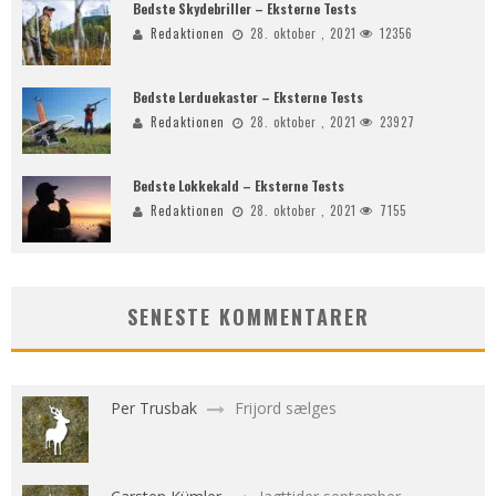
Bedste Skydebriller – Eksterne Tests
Redaktionen
28. oktober , 2021
12356
Bedste Lerduekaster – Eksterne Tests
Redaktionen
28. oktober , 2021
23927
Bedste Lokkekald – Eksterne Tests
Redaktionen
28. oktober , 2021
7155
SENESTE KOMMENTARER
Per Trusbak
Frijord sælges