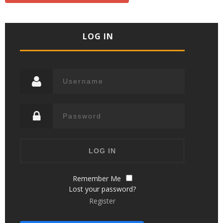
LOG IN
Remember Me
Lost your password?
Register