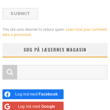
This site uses Akismet to reduce spam.
Learn how your comment
data is processed
.
SØG PÅ JÆGERNES MAGASIN
Log ind med
Facebook
Log ind med
Google