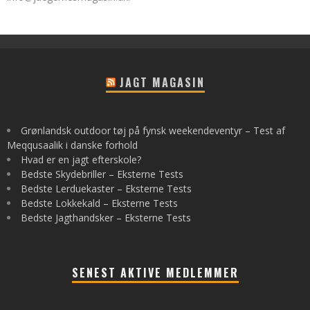
JAGT MAGASIN
Grønlandsk outdoor tøj på fynsk weekendeventyr – Test af
Meqqusaalik i danske forhold
Hvad er en jagt efterskole?
Bedste Skydebriller – Eksterne Tests
Bedste Lerduekaster – Eksterne Tests
Bedste Lokkekald – Eksterne Tests
Bedste Jagthandsker – Eksterne Tests
SENEST AKTIVE MEDLEMMER