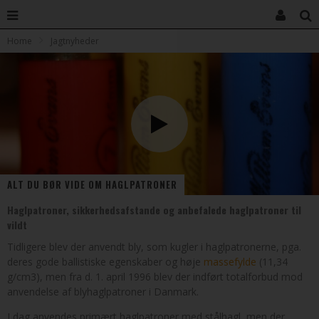
Home
Jagtnyheder
ALT DU BØR VIDE OM HAGLPATRONER
Haglpatroner, sikkerhedsafstande og anbefalede haglpatroner til
vildt
Tidligere blev der anvendt bly, som kugler i haglpatronerne, pga.
deres gode ballistiske egenskaber og høje
massefylde
(11,34
g/cm3), men fra d. 1. april 1996 blev der indført totalforbud mod
anvendelse af blyhaglpatroner i Danmark.
I dag anvendes primært haglpatroner med stålhagl, men der