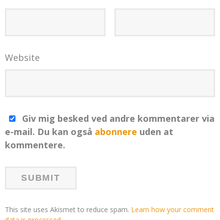
Website
Giv mig besked ved andre kommentarer via
e-mail. Du kan også
abonnere
uden at
kommentere.
This site uses Akismet to reduce spam.
Learn how your comment
data is processed
.