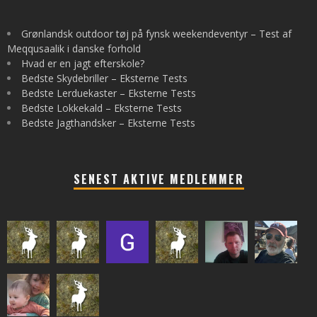
Grønlandsk outdoor tøj på fynsk weekendeventyr – Test af
Meqqusaalik i danske forhold
Hvad er en jagt efterskole?
Bedste Skydebriller – Eksterne Tests
Bedste Lerduekaster – Eksterne Tests
Bedste Lokkekald – Eksterne Tests
Bedste Jagthandsker – Eksterne Tests
SENEST AKTIVE MEDLEMMER