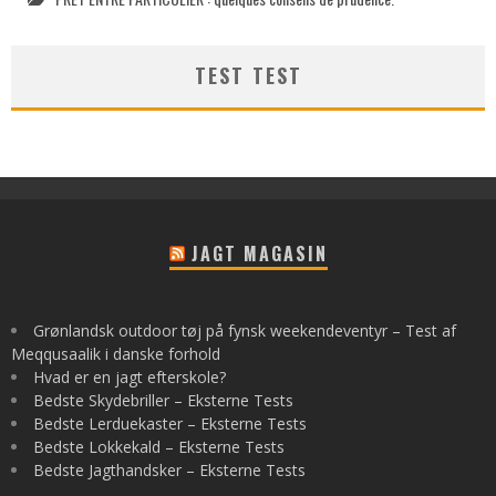
TEST TEST
JAGT MAGASIN
Grønlandsk outdoor tøj på fynsk weekendeventyr – Test af
Meqqusaalik i danske forhold
Hvad er en jagt efterskole?
Bedste Skydebriller – Eksterne Tests
Bedste Lerduekaster – Eksterne Tests
Bedste Lokkekald – Eksterne Tests
Bedste Jagthandsker – Eksterne Tests