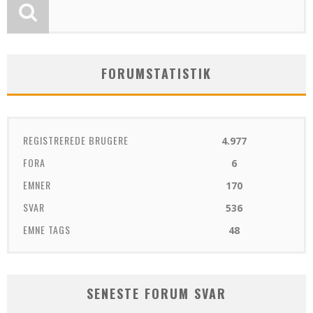
FORUMSTATISTIK
REGISTREREDE BRUGERE
4.977
FORA
6
EMNER
170
SVAR
536
EMNE TAGS
48
SENESTE FORUM SVAR