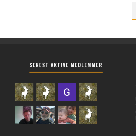
SENEST AKTIVE MEDLEMMER