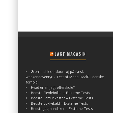
JAGT MAGASIN
Grønlandsk outdoor tøj på fynsk
weekendeventyr – Test af Meqqusaalik i danske
forhold
Hvad er en jagt efterskole?
Bedste Skydebriller – Eksterne Tests
Bedste Lerduekaster – Eksterne Tests
Bedste Lokkekald – Eksterne Tests
Bedste Jagthandsker – Eksterne Tests