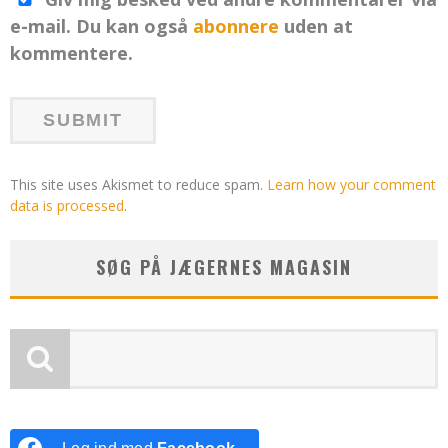
e-mail. Du kan også
abonnere
uden at
kommentere.
This site uses Akismet to reduce spam.
Learn how your comment
data is processed
.
SØG PÅ JÆGERNES MAGASIN