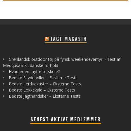
JAGT MAGASIN
Grønlandsk outdoor tøj på fynsk weekendeventyr – Test af
Meqqusaalik i danske forhold
Hvad er en jagt efterskole?
Bedste Skydebriller – Eksterne Tests
Bedste Lerduekaster – Eksterne Tests
Bedste Lokkekald – Eksterne Tests
Bedste Jagthandsker – Eksterne Tests
SENEST AKTIVE MEDLEMMER