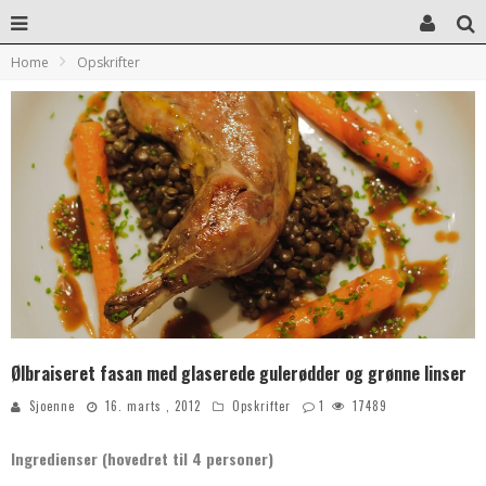
Home
Opskrifter
Ølbraiseret fasan med glaserede gulerødder og grønne linser
Sjoenne
16. marts , 2012
Opskrifter
1
17489
Ingredienser (hovedret til 4 personer)