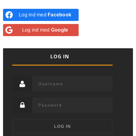
Log ind med
Facebook
Log ind med
Google
LOG IN