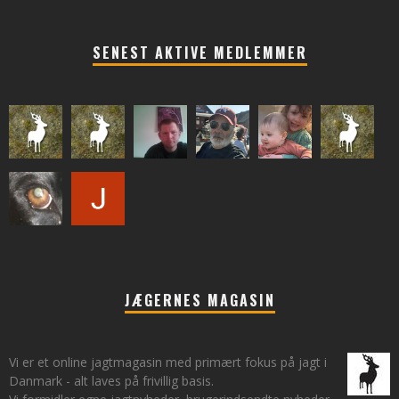
SENEST AKTIVE MEDLEMMER
JÆGERNES MAGASIN
Vi er et online jagtmagasin med primært fokus på jagt i
Danmark - alt laves på frivillig basis.