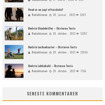
Hvad er en jagt efterskole?
Redaktionen
28. januar , 2022
5207
Bedste Skydebriller – Eksterne Tests
Redaktionen
28. oktober , 2021
12357
Bedste Lerduekaster – Eksterne Tests
Redaktionen
28. oktober , 2021
23935
Bedste Lokkekald – Eksterne Tests
Redaktionen
28. oktober , 2021
7156
SENESTE KOMMENTARER