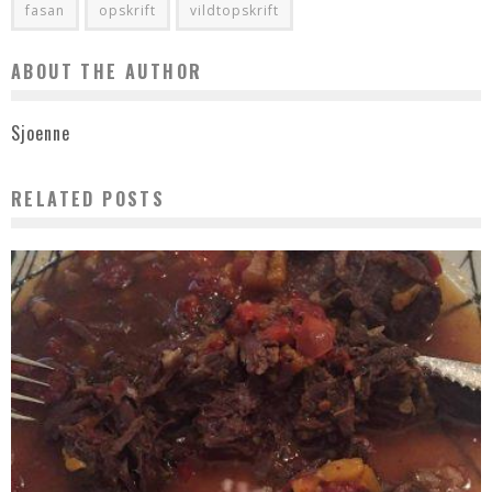
fasan
opskrift
vildtopskrift
ABOUT THE AUTHOR
Sjoenne
RELATED POSTS