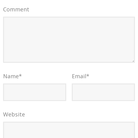
Comment
Name
*
Email
*
Website