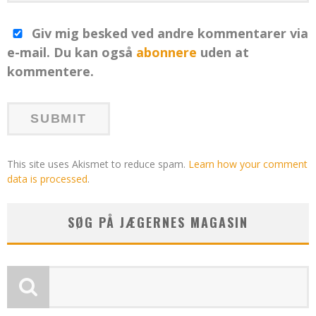
Giv mig besked ved andre kommentarer via
e-mail. Du kan også
abonnere
uden at
kommentere.
This site uses Akismet to reduce spam.
Learn how your comment
data is processed
.
SØG PÅ JÆGERNES MAGASIN