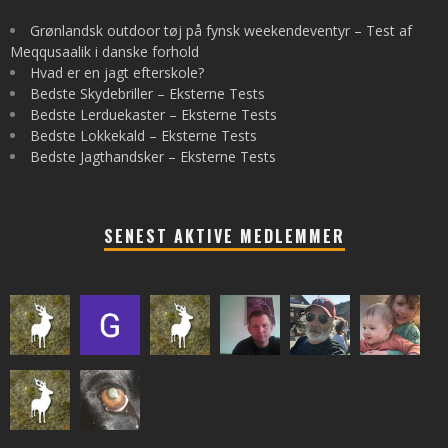
Grønlandsk outdoor tøj på fynsk weekendeventyr – Test af
Meqqusaalik i danske forhold
Hvad er en jagt efterskole?
Bedste Skydebriller – Eksterne Tests
Bedste Lerduekaster – Eksterne Tests
Bedste Lokkekald – Eksterne Tests
Bedste Jagthandsker – Eksterne Tests
SENEST AKTIVE MEDLEMMER