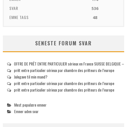
SVAR
536
EMNE TAGS
48
SENESTE FORUM SVAR
OFFRE DE PRÊT ENTRE PARTICULIER sérieux en France SUISSE BELGIQUE –
prêt entre particulier sérieux par chambre des prêteurs de l’europe
Julegave til min mand?
prêt entre particulier sérieux par chambre des prêteurs de l’europe
prêt entre particulier sérieux par chambre des prêteurs de l’europe
Mest populære emner
Emner uden svar