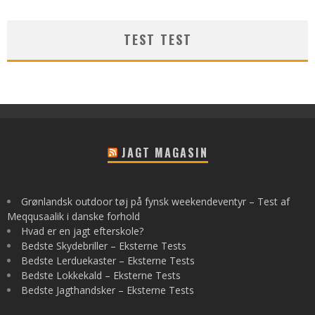
TEST TEST
JAGT MAGASIN
Grønlandsk outdoor tøj på fynsk weekendeventyr – Test af
Meqqusaalik i danske forhold
Hvad er en jagt efterskole?
Bedste Skydebriller – Eksterne Tests
Bedste Lerduekaster – Eksterne Tests
Bedste Lokkekald – Eksterne Tests
Bedste Jagthandsker – Eksterne Tests