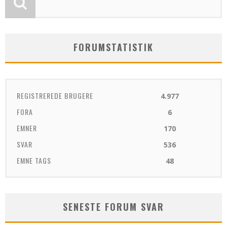
FORUMSTATISTIK
REGISTREREDE BRUGERE
4.977
FORA
6
EMNER
170
SVAR
536
EMNE TAGS
48
SENESTE FORUM SVAR