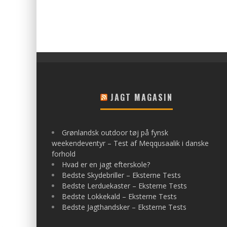
JAGT MAGASIN
Grønlandsk outdoor tøj på fynsk
weekendeventyr – Test af Meqqusaalik i danske
forhold
Hvad er en jagt efterskole?
Bedste Skydebriller – Eksterne Tests
Bedste Lerduekaster – Eksterne Tests
Bedste Lokkekald – Eksterne Tests
Bedste Jagthandsker – Eksterne Tests