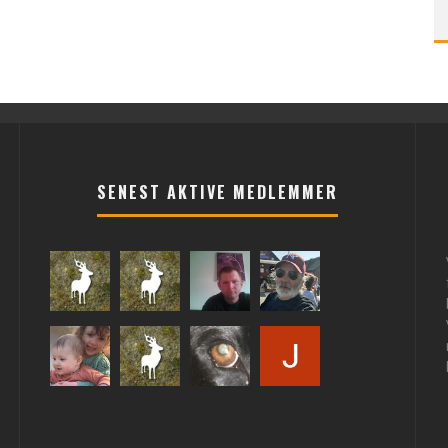
SENEST AKTIVE MEDLEMMER