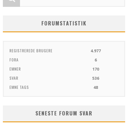
FORUMSTATISTIK
REGISTREREDE BRUGERE
4.977
FORA
6
EMNER
170
SVAR
536
EMNE TAGS
48
SENESTE FORUM SVAR