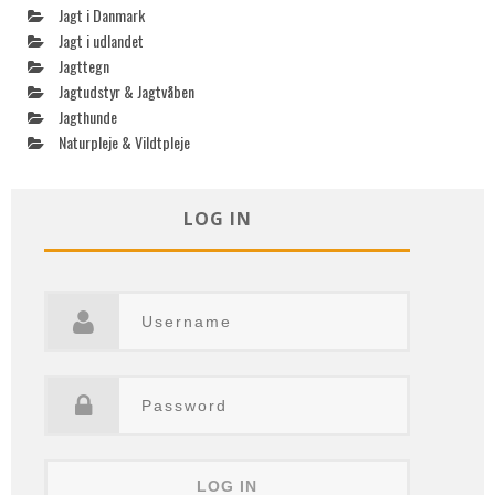
Jagt i Danmark
Jagt i udlandet
Jagttegn
Jagtudstyr & Jagtvåben
Jagthunde
Naturpleje & Vildtpleje
LOG IN