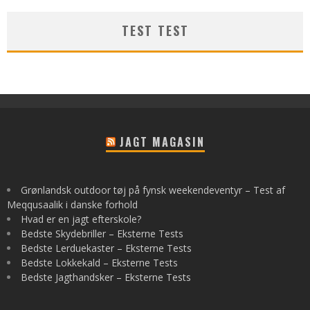
TEST TEST
JAGT MAGASIN
Grønlandsk outdoor tøj på fynsk weekendeventyr – Test af
Meqqusaalik i danske forhold
Hvad er en jagt efterskole?
Bedste Skydebriller – Eksterne Tests
Bedste Lerduekaster – Eksterne Tests
Bedste Lokkekald – Eksterne Tests
Bedste Jagthandsker – Eksterne Tests