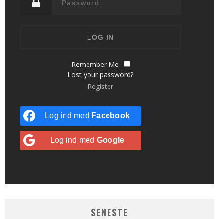
Remember Me
Lost your password?
Register
Log ind med
Facebook
Log ind med
Google
SENESTE