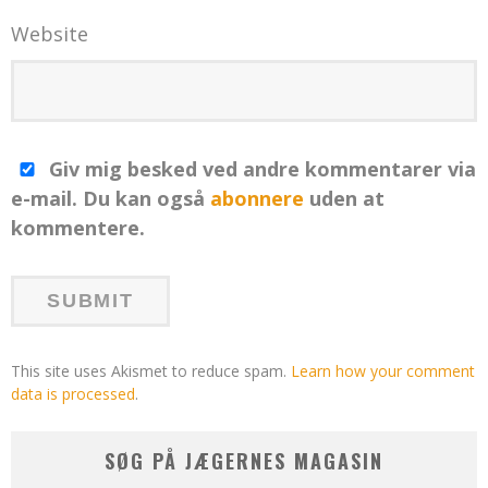
Website
Giv mig besked ved andre kommentarer via
e-mail. Du kan også
abonnere
uden at
kommentere.
This site uses Akismet to reduce spam.
Learn how your comment
data is processed
.
SØG PÅ JÆGERNES MAGASIN