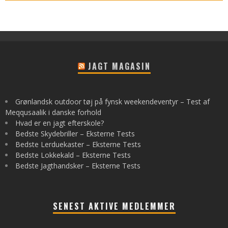
JAGT MAGASIN
Grønlandsk outdoor tøj på fynsk weekendeventyr – Test af
Meqqusaalik i danske forhold
Hvad er en jagt efterskole?
Bedste Skydebriller – Eksterne Tests
Bedste Lerduekaster – Eksterne Tests
Bedste Lokkekald – Eksterne Tests
Bedste Jagthandsker – Eksterne Tests
SENEST AKTIVE MEDLEMMER