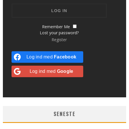
Remember Me
Lost your password?
Register
Log ind med
Facebook
Log ind med
Google
SENESTE