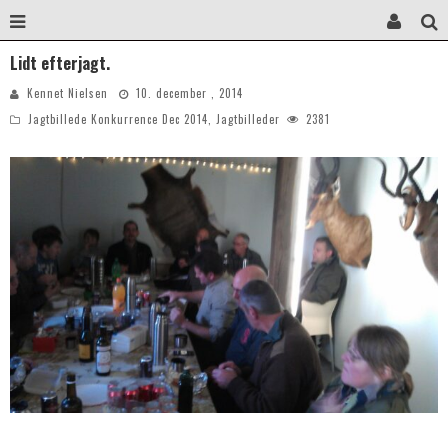
Lidt efterjagt.
Kennet Nielsen
10. december , 2014
Jagtbillede Konkurrence Dec 2014
,
Jagtbilleder
2381