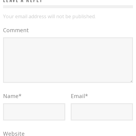
Your email address will not be published.
Comment
Name
*
Email
*
Website