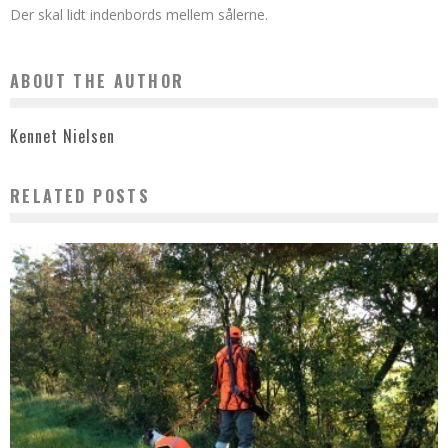
Der skal lidt indenbords mellem sålerne.
ABOUT THE AUTHOR
Kennet Nielsen
RELATED POSTS