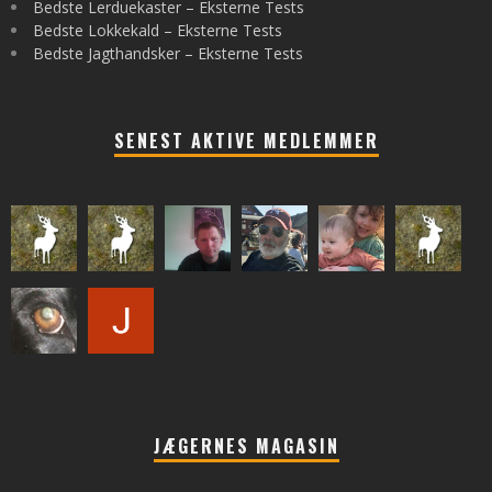
Bedste Lerduekaster – Eksterne Tests
Bedste Lokkekald – Eksterne Tests
Bedste Jagthandsker – Eksterne Tests
SENEST AKTIVE MEDLEMMER
JÆGERNES MAGASIN