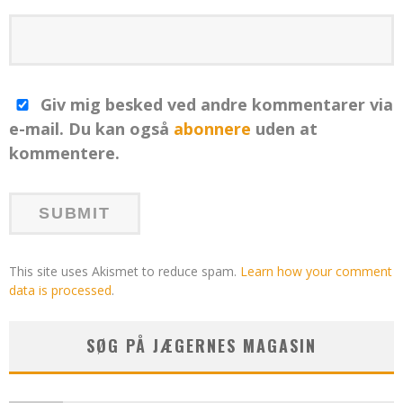
Giv mig besked ved andre kommentarer via
e-mail. Du kan også
abonnere
uden at
kommentere.
This site uses Akismet to reduce spam.
Learn how your comment
data is processed
.
SØG PÅ JÆGERNES MAGASIN