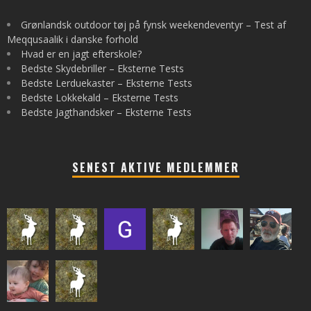
Grønlandsk outdoor tøj på fynsk weekendeventyr – Test af
Meqqusaalik i danske forhold
Hvad er en jagt efterskole?
Bedste Skydebriller – Eksterne Tests
Bedste Lerduekaster – Eksterne Tests
Bedste Lokkekald – Eksterne Tests
Bedste Jagthandsker – Eksterne Tests
SENEST AKTIVE MEDLEMMER