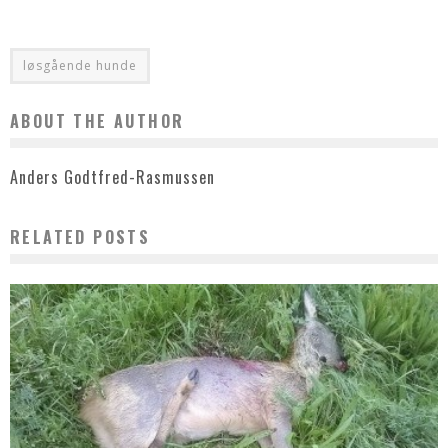
løsgående hunde
ABOUT THE AUTHOR
Anders Godtfred-Rasmussen
RELATED POSTS