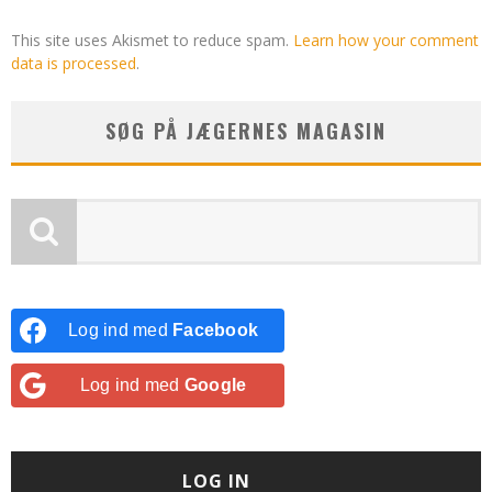
This site uses Akismet to reduce spam.
Learn how your comment
data is processed
.
SØG PÅ JÆGERNES MAGASIN
Log ind med
Facebook
Log ind med
Google
LOG IN