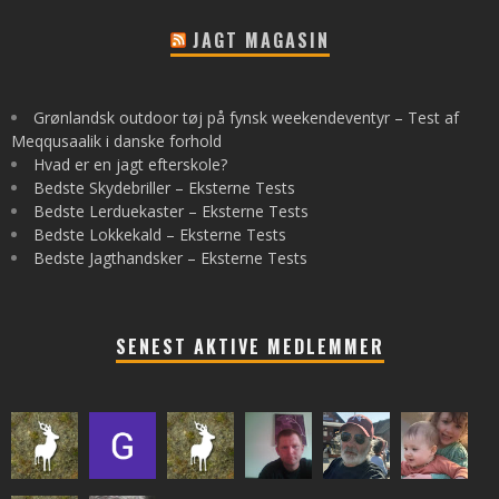
JAGT MAGASIN
Grønlandsk outdoor tøj på fynsk weekendeventyr – Test af
Meqqusaalik i danske forhold
Hvad er en jagt efterskole?
Bedste Skydebriller – Eksterne Tests
Bedste Lerduekaster – Eksterne Tests
Bedste Lokkekald – Eksterne Tests
Bedste Jagthandsker – Eksterne Tests
SENEST AKTIVE MEDLEMMER