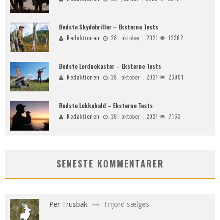
Bedste Skydebriller – Eksterne Tests
Redaktionen
28. oktober , 2021
12362
Bedste Lerduekaster – Eksterne Tests
Redaktionen
28. oktober , 2021
23991
Bedste Lokkekald – Eksterne Tests
Redaktionen
28. oktober , 2021
7163
SENESTE KOMMENTARER
Per Trusbak
Frijord sælges