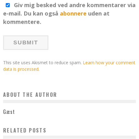
Giv mig besked ved andre kommentarer via
e-mail. Du kan også
abonnere
uden at
kommentere.
This site uses Akismet to reduce spam.
Learn how your comment
data is processed
.
ABOUT THE AUTHOR
Gæst
RELATED POSTS