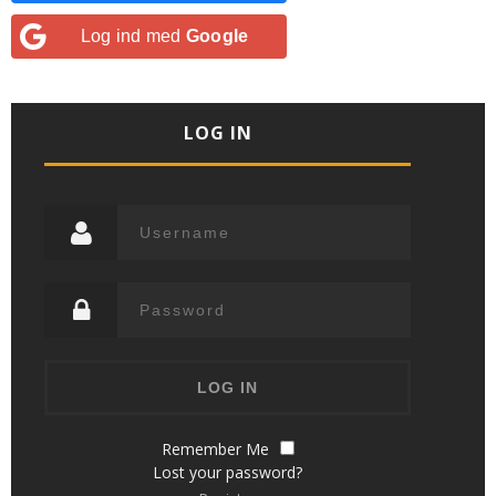
Log ind med
Google
LOG IN
Remember Me
Lost your password?