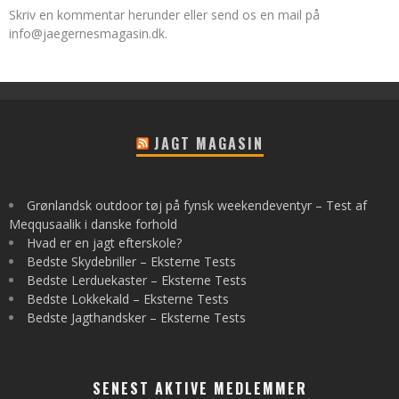
Skriv en kommentar herunder eller send os en mail på
info@jaegernesmagasin.dk
.
JAGT MAGASIN
Grønlandsk outdoor tøj på fynsk weekendeventyr – Test af
Meqqusaalik i danske forhold
Hvad er en jagt efterskole?
Bedste Skydebriller – Eksterne Tests
Bedste Lerduekaster – Eksterne Tests
Bedste Lokkekald – Eksterne Tests
Bedste Jagthandsker – Eksterne Tests
SENEST AKTIVE MEDLEMMER