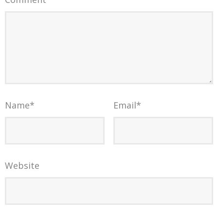
Name
*
Email
*
Website