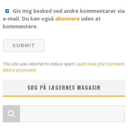
Giv mig besked ved andre kommentarer via
e-mail. Du kan også
abonnere
uden at
kommentere.
This site uses Akismet to reduce spam.
Learn how your comment
data is processed
.
SØG PÅ JÆGERNES MAGASIN