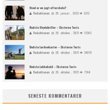
Hvad er en jagt efterskole?
Redaktionen
28. januar , 2022
5212
Bedste Skydebriller – Eksterne Tests
Redaktionen
28. oktober , 2021
12362
Bedste Lerduekaster – Eksterne Tests
Redaktionen
28. oktober , 2021
24019
Bedste Lokkekald – Eksterne Tests
Redaktionen
28. oktober , 2021
7164
SENESTE KOMMENTARER