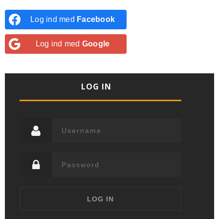
Log ind med
Facebook
Log ind med
Google
LOG IN