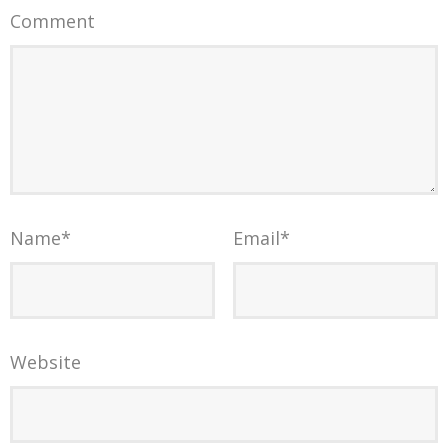
Comment
Name
*
Email
*
Website