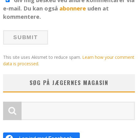
e-mail. Du kan også
abonnere
uden at
kommentere.
This site uses Akismet to reduce spam.
Learn how your comment
data is processed
.
SØG PÅ JÆGERNES MAGASIN