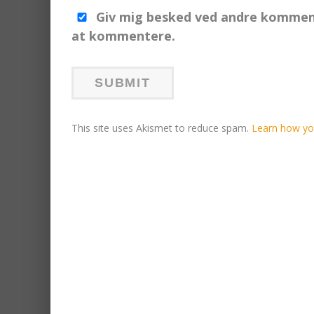
Giv mig besked ved andre komment
at kommentere.
This site uses Akismet to reduce spam.
Learn how yo