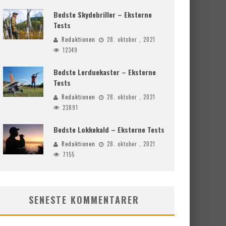
Bedste Skydebriller – Eksterne
Tests
Redaktionen
28. oktober , 2021
12349
Bedste Lerduekaster – Eksterne
Tests
Redaktionen
28. oktober , 2021
23891
Bedste Lokkekald – Eksterne Tests
Redaktionen
28. oktober , 2021
7155
SENESTE KOMMENTARER