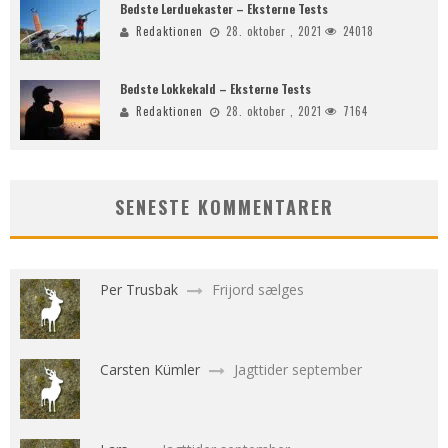
Bedste Lerduekaster – Eksterne Tests
Redaktionen
28. oktober , 2021
24018
Bedste Lokkekald – Eksterne Tests
Redaktionen
28. oktober , 2021
7164
SENESTE KOMMENTARER
Per Trusbak
Frijord sælges
Carsten Kümler
Jagttider september