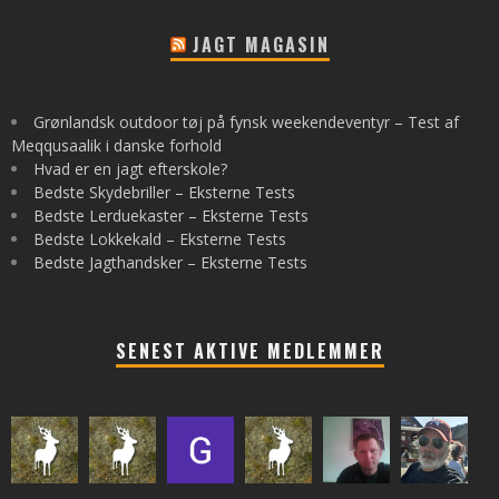
JAGT MAGASIN
Grønlandsk outdoor tøj på fynsk weekendeventyr – Test af
Meqqusaalik i danske forhold
Hvad er en jagt efterskole?
Bedste Skydebriller – Eksterne Tests
Bedste Lerduekaster – Eksterne Tests
Bedste Lokkekald – Eksterne Tests
Bedste Jagthandsker – Eksterne Tests
SENEST AKTIVE MEDLEMMER