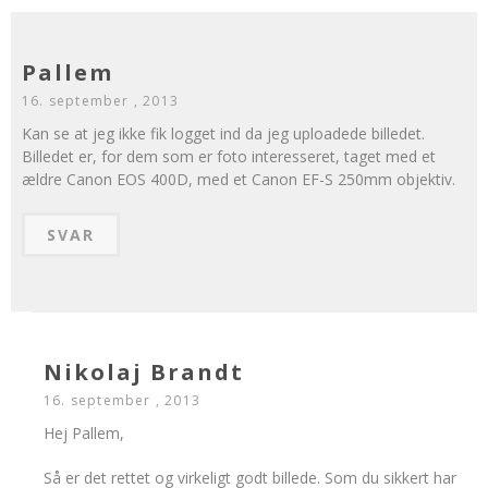
Pallem
16. september , 2013
Kan se at jeg ikke fik logget ind da jeg uploadede billedet.
Billedet er, for dem som er foto interesseret, taget med et
ældre Canon EOS 400D, med et Canon EF-S 250mm objektiv.
SVAR
Nikolaj Brandt
16. september , 2013
Hej Pallem,
Så er det rettet og virkeligt godt billede. Som du sikkert har