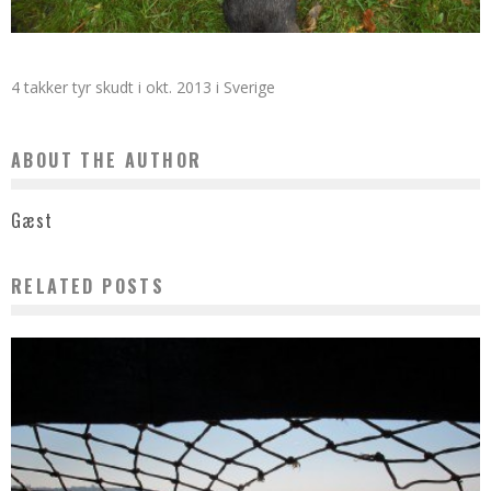
4 takker tyr skudt i okt. 2013 i Sverige
ABOUT THE AUTHOR
Gæst
RELATED POSTS