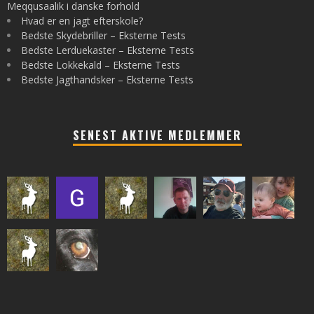
Meqqusaalik i danske forhold
Hvad er en jagt efterskole?
Bedste Skydebriller – Eksterne Tests
Bedste Lerduekaster – Eksterne Tests
Bedste Lokkekald – Eksterne Tests
Bedste Jagthandsker – Eksterne Tests
SENEST AKTIVE MEDLEMMER