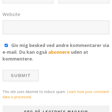
Website
Giv mig besked ved andre kommentarer via
e-mail. Du kan også
abonnere
uden at
kommentere.
This site uses Akismet to reduce spam.
Learn how your comment
data is processed
.