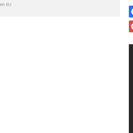
 en EU