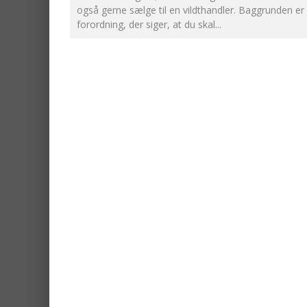
også gerne sælge til en vildthandler. Baggrunden er
forordning, der siger, at du skal
...