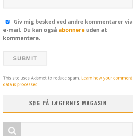
Giv mig besked ved andre kommentarer via
e-mail. Du kan også
abonnere
uden at
kommentere.
This site uses Akismet to reduce spam.
Learn how your comment
data is processed
.
SØG PÅ JÆGERNES MAGASIN