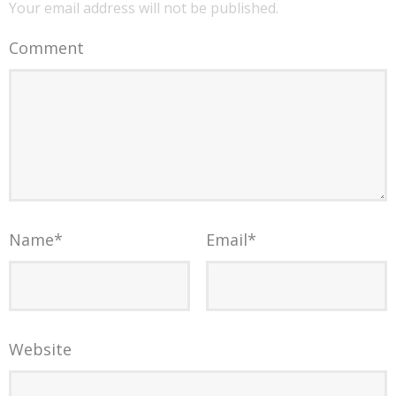
Your email address will not be published.
Comment
Name
*
Email
*
Website