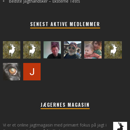
Bedste Jagthandsker – Eksterne Tests
SENEST AKTIVE MEDLEMMER
JÆGERNES MAGASIN
Vi er et online jagtmagasin med primært fokus på jagt i