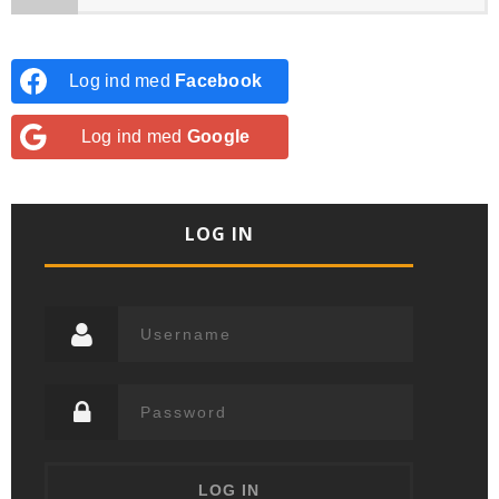
Log ind med
Facebook
Log ind med
Google
LOG IN