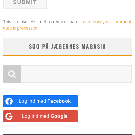
This site uses Akismet to reduce spam.
Learn how your comment
data is processed
.
SØG PÅ JÆGERNES MAGASIN
Log ind med
Facebook
Log ind med
Google