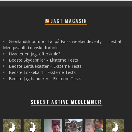
JAGT MAGASIN
Grønlandsk outdoor tøj på fynsk weekendeventyr – Test af
Meqqusaalik i danske forhold
Hvad er en jagt efterskole?
Bedste Skydebriller – Eksterne Tests
Bedste Lerduekaster – Eksterne Tests
Bedste Lokkekald – Eksterne Tests
Bedste Jagthandsker – Eksterne Tests
SENEST AKTIVE MEDLEMMER