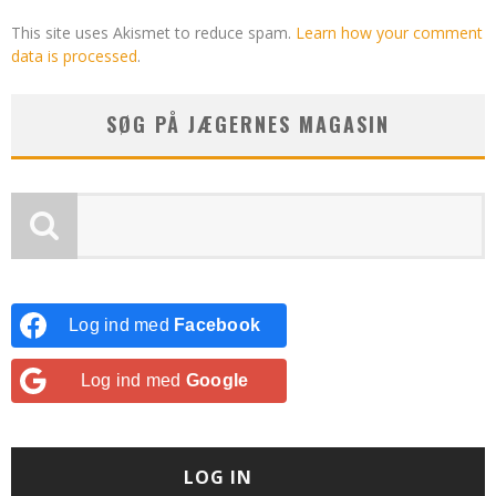
This site uses Akismet to reduce spam.
Learn how your comment
data is processed
.
SØG PÅ JÆGERNES MAGASIN
Log ind med
Facebook
Log ind med
Google
LOG IN