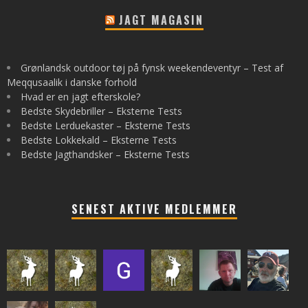
JAGT MAGASIN
Grønlandsk outdoor tøj på fynsk weekendeventyr – Test af
Meqqusaalik i danske forhold
Hvad er en jagt efterskole?
Bedste Skydebriller – Eksterne Tests
Bedste Lerduekaster – Eksterne Tests
Bedste Lokkekald – Eksterne Tests
Bedste Jagthandsker – Eksterne Tests
SENEST AKTIVE MEDLEMMER