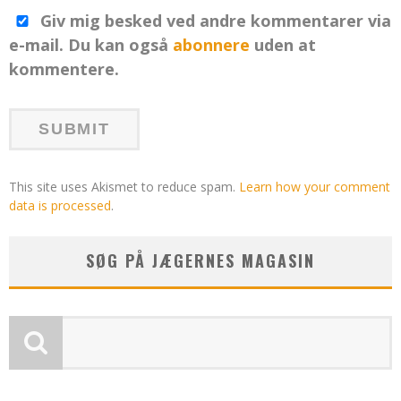
Giv mig besked ved andre kommentarer via
e-mail. Du kan også
abonnere
uden at
kommentere.
This site uses Akismet to reduce spam.
Learn how your comment
data is processed
.
SØG PÅ JÆGERNES MAGASIN