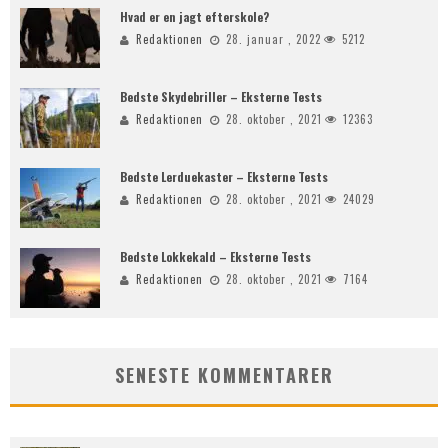
Hvad er en jagt efterskole?
Redaktionen
28. januar , 2022
5212
Bedste Skydebriller – Eksterne Tests
Redaktionen
28. oktober , 2021
12363
Bedste Lerduekaster – Eksterne Tests
Redaktionen
28. oktober , 2021
24029
Bedste Lokkekald – Eksterne Tests
Redaktionen
28. oktober , 2021
7164
SENESTE KOMMENTARER