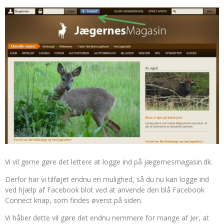
Vi vil gerne gøre det lettere at logge ind på jægernesmagasin.dk.
Derfor har vi tilføjet endnu en mulighed, så du nu kan logge ind
ved hjælp af Facebook blot ved at anvende den blå Facebook
Connect knap, som findes øverst på siden.
Vi håber dette vil gøre det endnu nemmere for mange af Jer, at