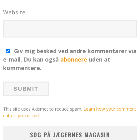
Website
Giv mig besked ved andre kommentarer via
e-mail. Du kan også
abonnere
uden at
kommentere.
This site uses Akismet to reduce spam.
Learn how your comment
data is processed
.
SØG PÅ JÆGERNES MAGASIN