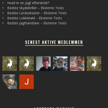
Hvad er en jagt efterskole?
Bedste Skydebriller – Eksterne Tests
Bedste Lerduekaster – Eksterne Tests
Bedste Lokkekald – Eksterne Tests
Bedste Jagthandsker – Eksterne Tests
SENEST AKTIVE MEDLEMMER