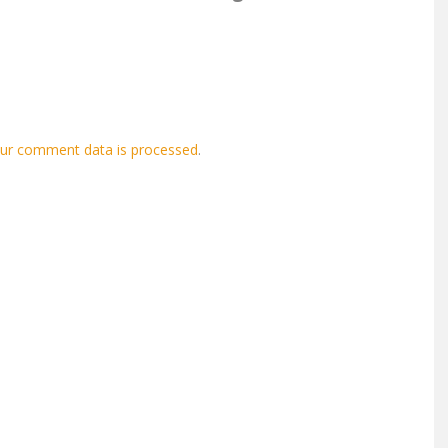
ur comment data is processed
.