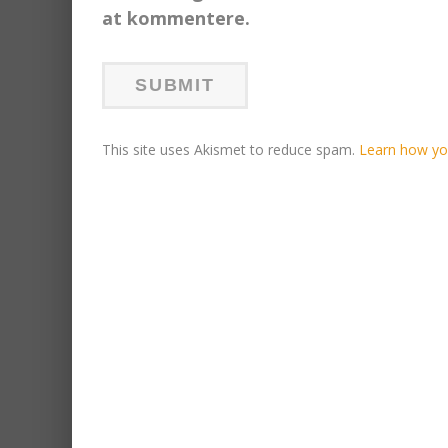
at kommentere.
This site uses Akismet to reduce spam.
Learn how yo