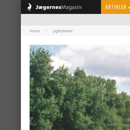
ARTIKLER
Home
Jagtnyheder