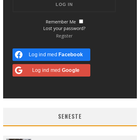
Remember Me
Lost your password?
Register
Log ind med
Facebook
Log ind med
Google
SENESTE