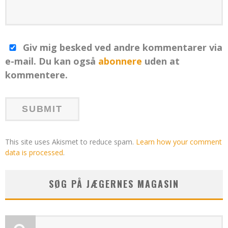
Giv mig besked ved andre kommentarer via
e-mail. Du kan også
abonnere
uden at
kommentere.
This site uses Akismet to reduce spam.
Learn how your comment
data is processed
.
SØG PÅ JÆGERNES MAGASIN