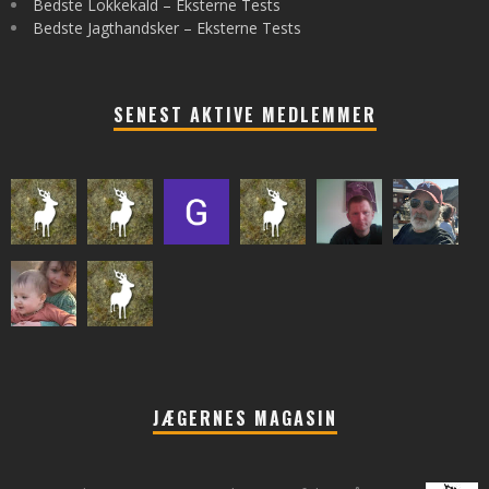
Bedste Lokkekald – Eksterne Tests
Bedste Jagthandsker – Eksterne Tests
SENEST AKTIVE MEDLEMMER
JÆGERNES MAGASIN