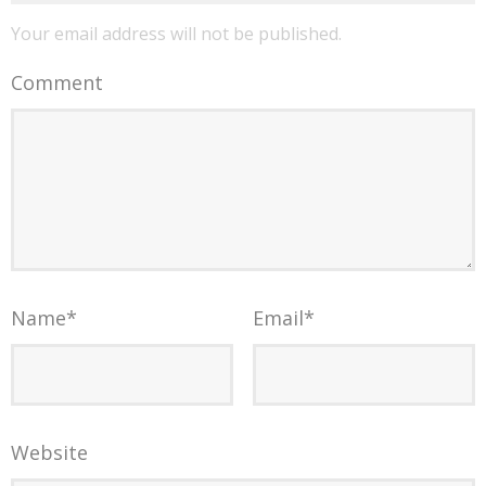
Your email address will not be published.
Comment
Name
*
Email
*
Website