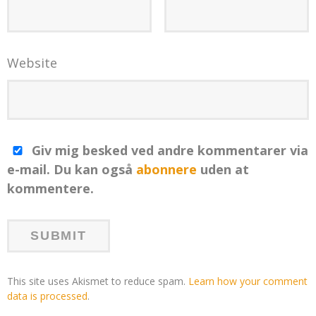
Website
Giv mig besked ved andre kommentarer via
e-mail. Du kan også
abonnere
uden at
kommentere.
This site uses Akismet to reduce spam.
Learn how your comment
data is processed
.