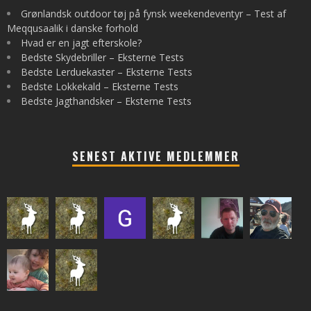
Grønlandsk outdoor tøj på fynsk weekendeventyr – Test af
Meqqusaalik i danske forhold
Hvad er en jagt efterskole?
Bedste Skydebriller – Eksterne Tests
Bedste Lerduekaster – Eksterne Tests
Bedste Lokkekald – Eksterne Tests
Bedste Jagthandsker – Eksterne Tests
SENEST AKTIVE MEDLEMMER