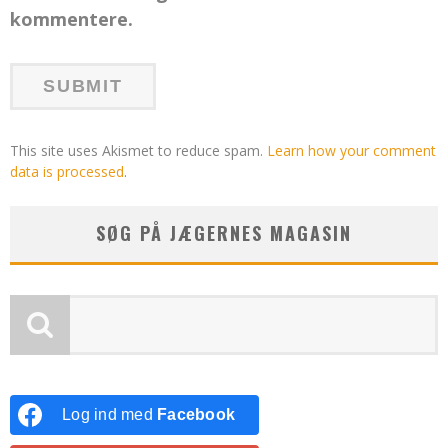
kommentere.
This site uses Akismet to reduce spam.
Learn how your comment
data is processed
.
SØG PÅ JÆGERNES MAGASIN
Log ind med
Facebook