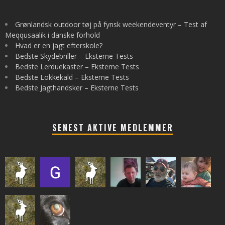
Grønlandsk outdoor tøj på fynsk weekendeventyr – Test af
Meqqusaalik i danske forhold
Hvad er en jagt efterskole?
Bedste Skydebriller – Eksterne Tests
Bedste Lerduekaster – Eksterne Tests
Bedste Lokkekald – Eksterne Tests
Bedste Jagthandsker – Eksterne Tests
SENEST AKTIVE MEDLEMMER