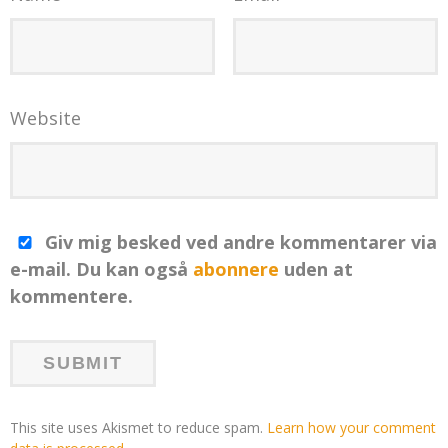
Website
Giv mig besked ved andre kommentarer via
e-mail. Du kan også
abonnere
uden at
kommentere.
This site uses Akismet to reduce spam.
Learn how your comment