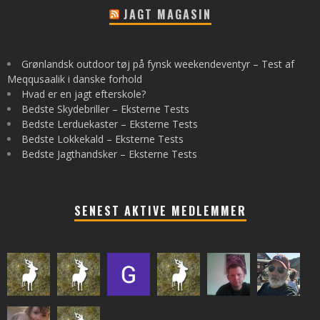
JAGT MAGASIN
Grønlandsk outdoor tøj på fynsk weekendeventyr – Test af
Meqqusaalik i danske forhold
Hvad er en jagt efterskole?
Bedste Skydebriller – Eksterne Tests
Bedste Lerduekaster – Eksterne Tests
Bedste Lokkekald – Eksterne Tests
Bedste Jagthandsker – Eksterne Tests
SENEST AKTIVE MEDLEMMER