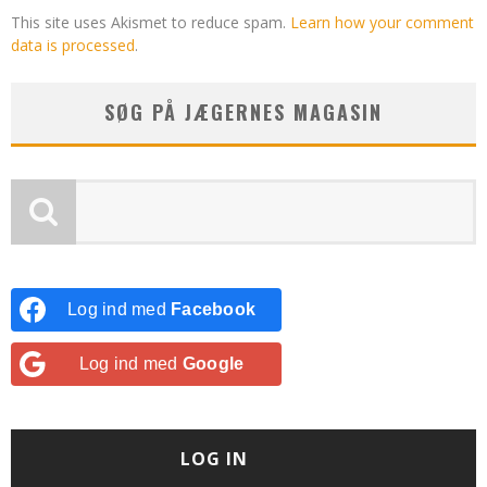
This site uses Akismet to reduce spam.
Learn how your comment
data is processed
.
SØG PÅ JÆGERNES MAGASIN
Log ind med
Facebook
Log ind med
Google
LOG IN