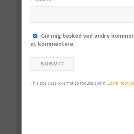
Giv mig besked ved andre komment
at kommentere.
This site uses Akismet to reduce spam.
Learn how yo