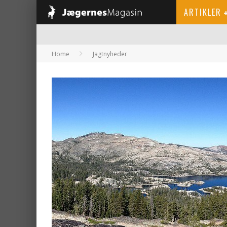
ARTIKLER
Home
Jagtnyheder