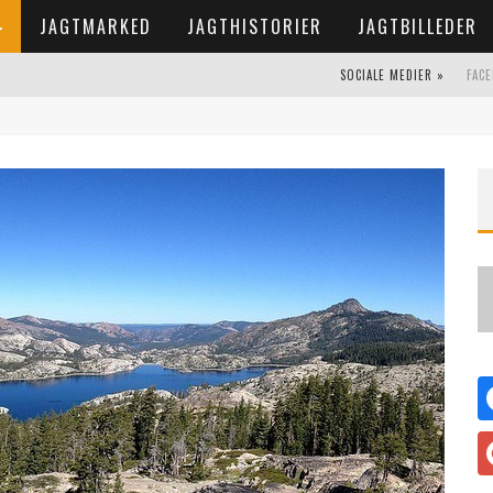
JAGTMARKED
JAGTHISTORIER
JAGTBILLEDER
SOCIALE MEDIER »
FAC