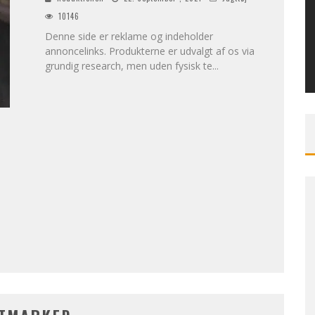
10146
Denne side er reklame og indeholder
annoncelinks. Produkterne er udvalgt af os via
grundig research, men uden fysisk te
...