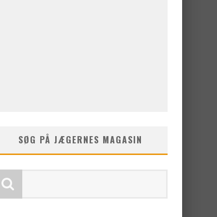
SØG PÅ JÆGERNES MAGASIN