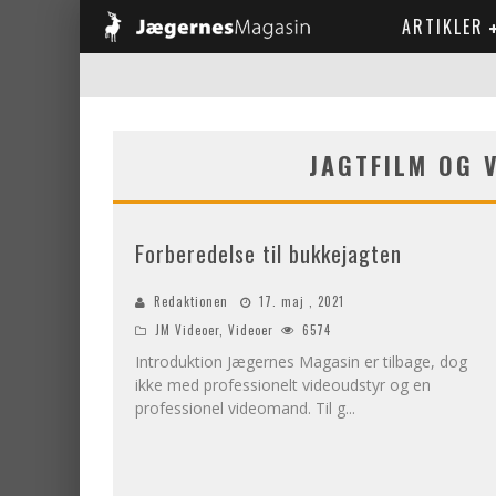
ARTIKLER
JAGTFILM OG 
Forberedelse til bukkejagten
Redaktionen
17. maj , 2021
JM Videoer
,
Videoer
6574
Introduktion Jægernes Magasin er tilbage, dog
ikke med professionelt videoudstyr og en
professionel videomand. Til g
...