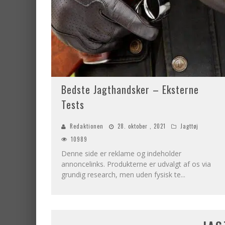
Bedste Jagthandsker – Eksterne
Tests
Redaktionen
28. oktober , 2021
Jagttøj
10989
Denne side er reklame og indeholder
annoncelinks. Produkterne er udvalgt af os via
grundig research, men uden fysisk te
...