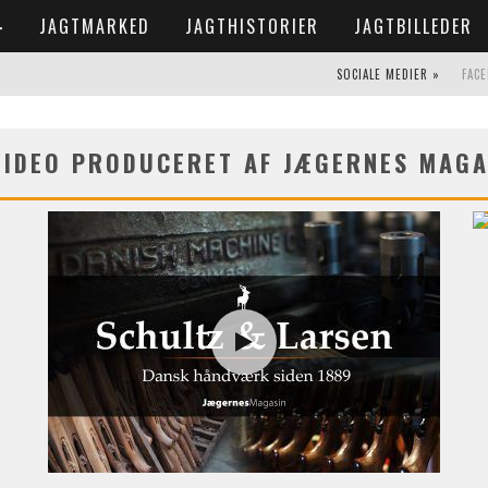
JAGTMARKED
JAGTHISTORIER
JAGTBILLEDER
SOCIALE MEDIER »
FAC
VIDEO PRODUCERET AF JÆGERNES MAGA